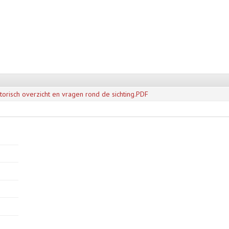
torisch overzicht en vragen rond de sichting.PDF