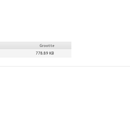
Grootte
778.89 KB