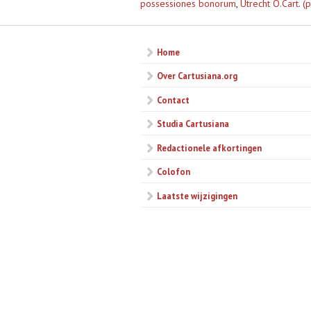
possessiones bonorum
,
Utrecht O.Cart. (
Home
Over Cartusiana.org
Contact
Studia Cartusiana
Redactionele afkortingen
Colofon
Laatste wijzigingen