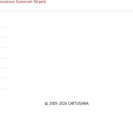
possessio bonorum Strijen)
© 2005-2026 CARTUSIANA