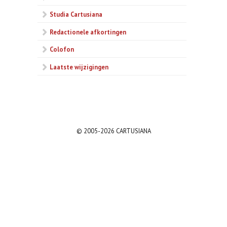
Studia Cartusiana
Redactionele afkortingen
Colofon
Laatste wijzigingen
© 2005-2026 CARTUSIANA