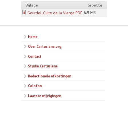
Bijlage
Grootte
6.9 MB
Gourdel_Culte de la Vierge.PDF
Home
Over Cartusiana.org
Contact
Studia Cartusiana
Redactionele afkortingen
Colofon
Laatste wijzigingen