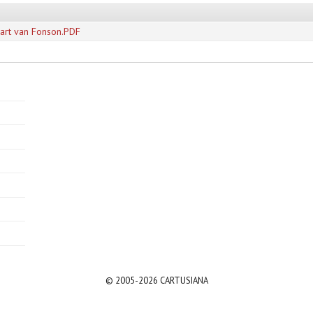
art van Fonson.PDF
© 2005-2026 CARTUSIANA