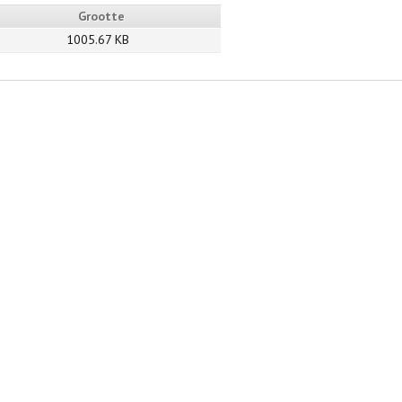
Grootte
1005.67 KB