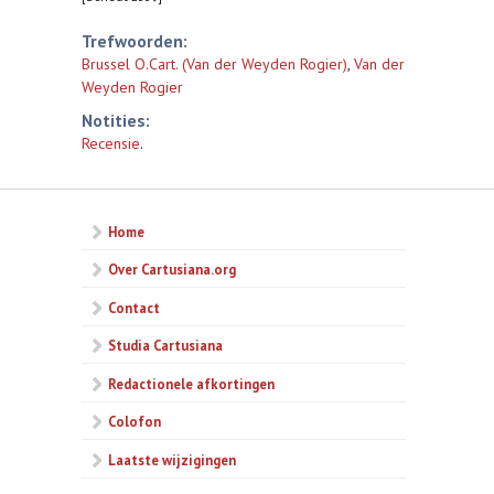
Trefwoorden:
Brussel O.Cart. (Van der Weyden Rogier)
,
Van der
Weyden Rogier
Notities:
Recensie
.
Home
Over Cartusiana.org
Contact
Studia Cartusiana
Redactionele afkortingen
Colofon
Laatste wijzigingen