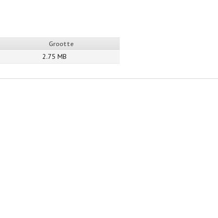
Grootte
2.75 MB