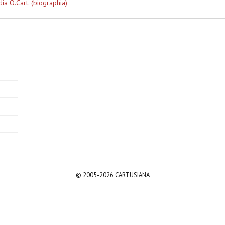
ia O.Cart. (biographia)
© 2005-2026 CARTUSIANA