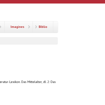
Imagines
Biblio
eratur-Lexikon. Das Mittelalter, dl. 2: Das