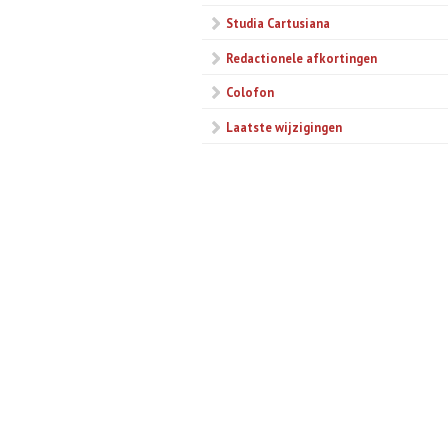
Studia Cartusiana
Redactionele afkortingen
Colofon
Laatste wijzigingen