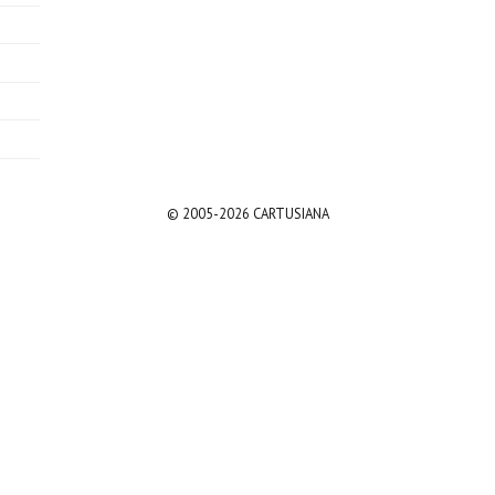
© 2005-2026 CARTUSIANA