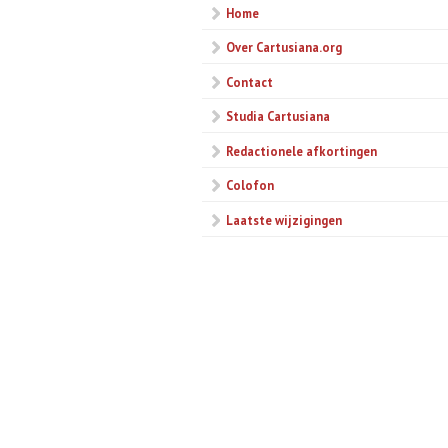
Home
Over Cartusiana.org
Contact
Studia Cartusiana
Redactionele afkortingen
Colofon
Laatste wijzigingen