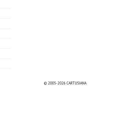
© 2005-2026 CARTUSIANA