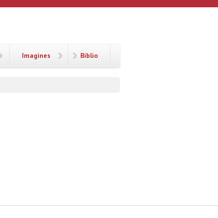
Imagines
Biblio