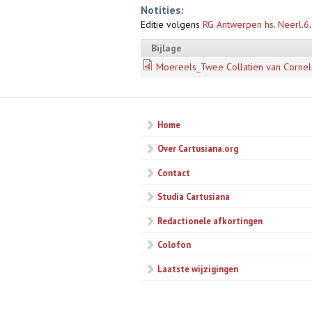
Notities:
Editie volgens
RG Antwerpen hs. Neerl.6
.
Bijlage
Moereels_Twee Collatien van Cornel
Home
Over Cartusiana.org
Contact
Studia Cartusiana
Redactionele afkortingen
Colofon
Laatste wijzigingen