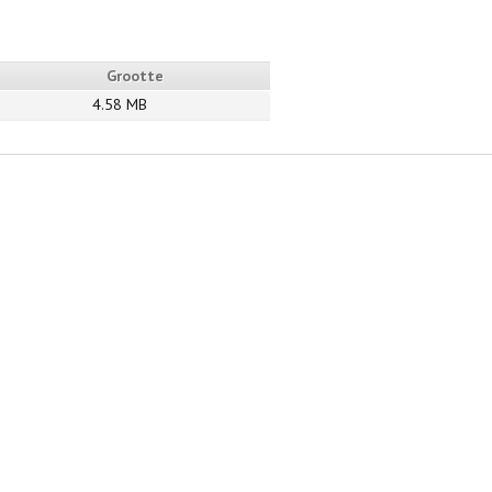
Grootte
4.58 MB