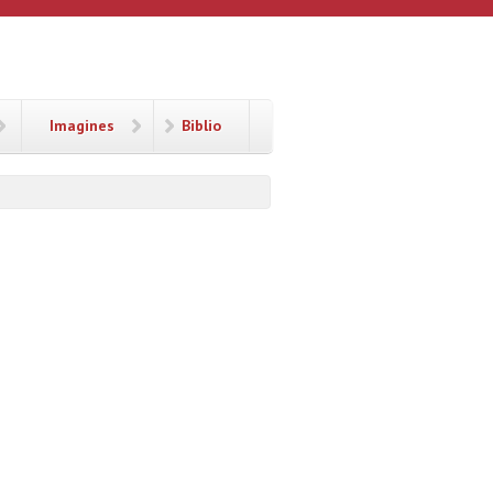
Imagines
Biblio