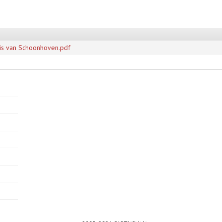
is van Schoonhoven.pdf