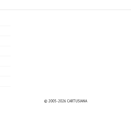
© 2005-2026 CARTUSIANA