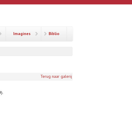
Imagines
Biblio
Terug naar galerij
).