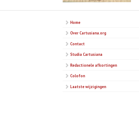
Home
Over Cartusiana.org
Contact
Studia Cartusiana
Redactionele afkortingen
Colofon
Laatste wijzigingen