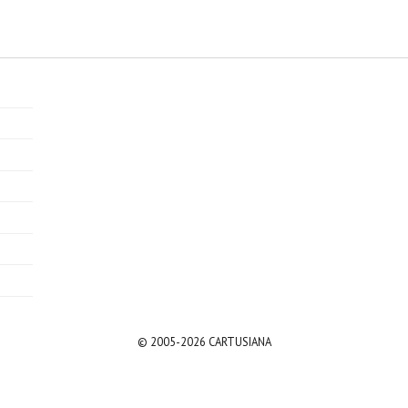
© 2005-2026 CARTUSIANA