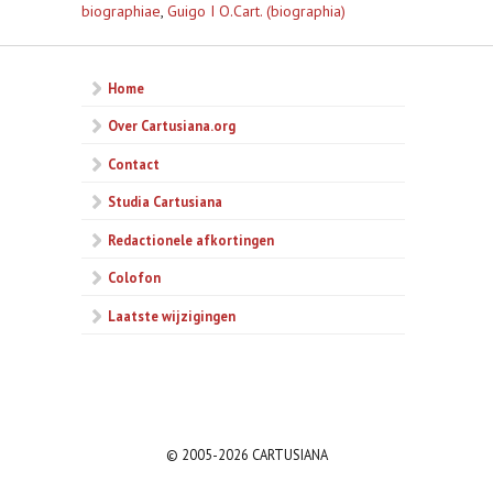
biographiae
,
Guigo I O.Cart. (biographia)
Home
Over Cartusiana.org
Contact
Studia Cartusiana
Redactionele afkortingen
Colofon
Laatste wijzigingen
© 2005-2026 CARTUSIANA