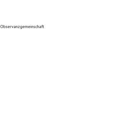
er Observanzgemeinschaft