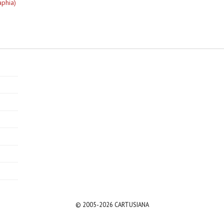
aphia)
© 2005-2026 CARTUSIANA