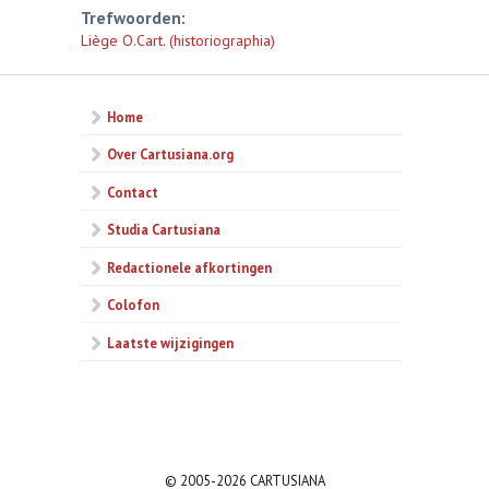
Trefwoorden:
Liège O.Cart. (historiographia)
Home
Over Cartusiana.org
Contact
Studia Cartusiana
Redactionele afkortingen
Colofon
Laatste wijzigingen
© 2005-2026 CARTUSIANA