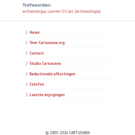
Trefwoorden:
archaeologia
,
Leuven O.Cart. (archaeologia)
Home
Over Cartusiana.org
Contact
Studia Cartusiana
Redactionele afkortingen
Colofon
Laatste wijzigingen
© 2005-2026 CARTUSIANA