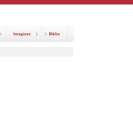
Imagines
Biblio