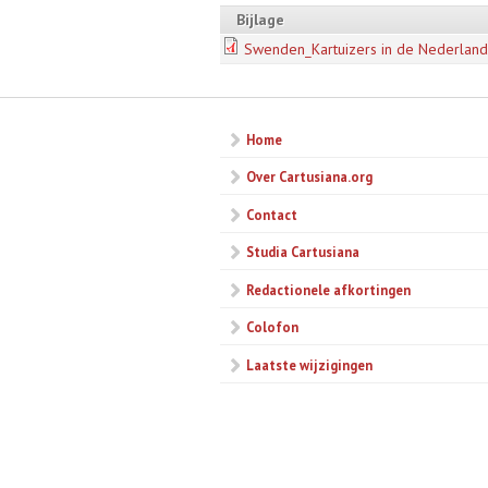
Bijlage
Swenden_Kartuizers in de Nederland
Home
Over Cartusiana.org
Contact
Studia Cartusiana
Redactionele afkortingen
Colofon
Laatste wijzigingen