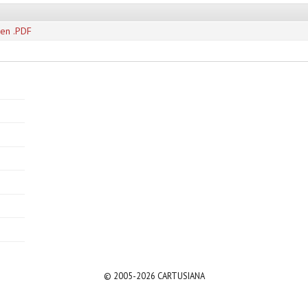
en .PDF
© 2005-2026 CARTUSIANA