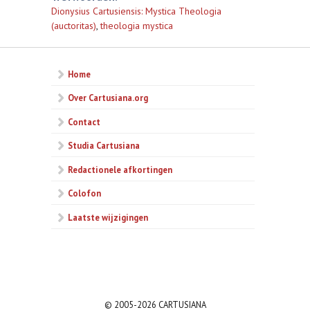
Dionysius Cartusiensis: Mystica Theologia
(auctoritas)
,
theologia mystica
Home
Over Cartusiana.org
Contact
Studia Cartusiana
Redactionele afkortingen
Colofon
Laatste wijzigingen
© 2005-2026 CARTUSIANA