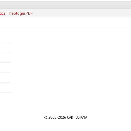
tica Theologia.PDF
© 2005-2026 CARTUSIANA