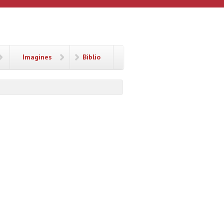
Imagines
Biblio