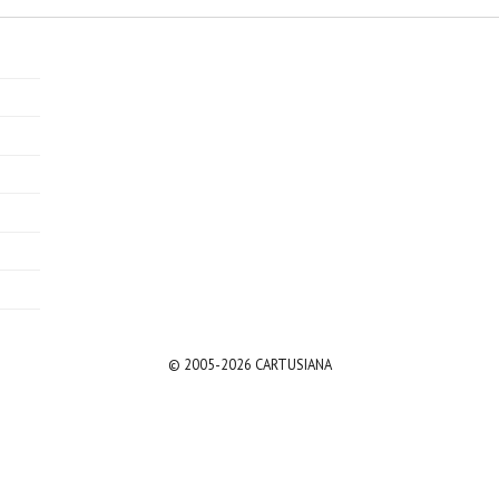
© 2005-2026 CARTUSIANA