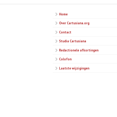
Home
Over Cartusiana.org
Contact
Studia Cartusiana
Redactionele afkortingen
Colofon
Laatste wijzigingen