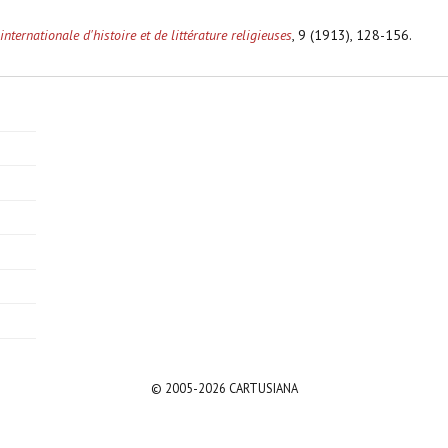
nternationale d'histoire et de littérature religieuses
, 9 (1913), 128-156.
© 2005-2026 CARTUSIANA