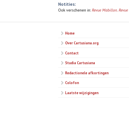
Notities:
Ook verschenen in:
Revue Mabillon. Revue i
Home
Over Cartusiana.org
Contact
Studia Cartusiana
Redactionele afkortingen
Colofon
Laatste wijzigingen