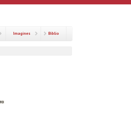
Imagines
Biblio