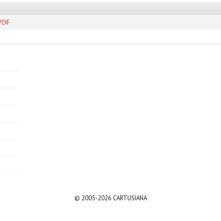
.PDF
© 2005-2026 CARTUSIANA