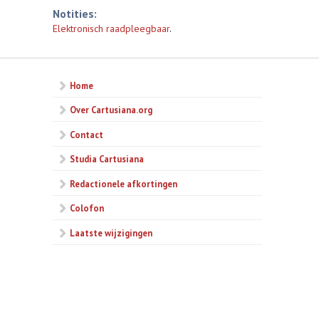
Notities:
Elektronisch raadpleegbaar
.
Home
Over Cartusiana.org
Contact
Studia Cartusiana
Redactionele afkortingen
Colofon
Laatste wijzigingen