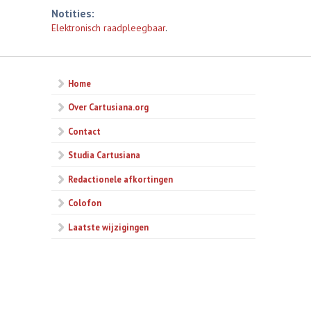
Notities:
Elektronisch raadpleegbaar
.
Home
Over Cartusiana.org
Contact
Studia Cartusiana
Redactionele afkortingen
Colofon
Laatste wijzigingen