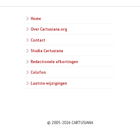
Home
Over Cartusiana.org
Contact
Studia Cartusiana
Redactionele afkortingen
Colofon
Laatste wijzigingen
© 2005-2026 CARTUSIANA