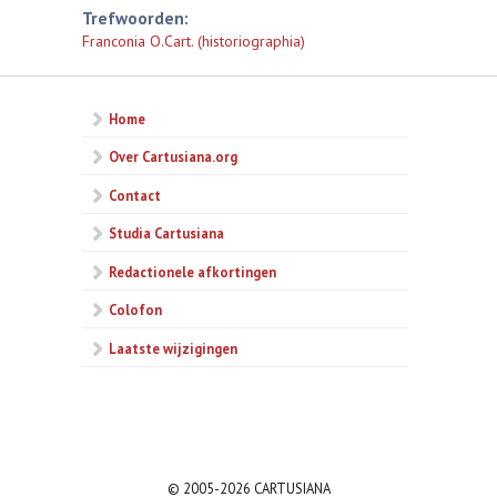
Trefwoorden:
Franconia O.Cart. (historiographia)
Home
Over Cartusiana.org
Contact
Studia Cartusiana
Redactionele afkortingen
Colofon
Laatste wijzigingen
© 2005-2026 CARTUSIANA