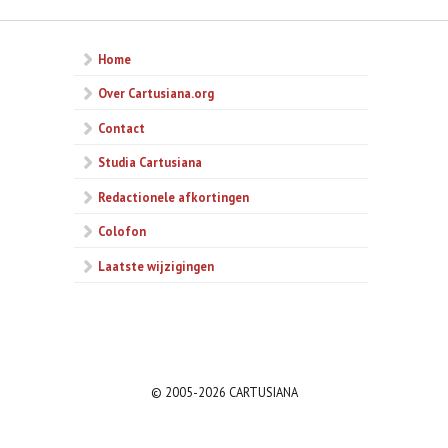
Home
Over Cartusiana.org
Contact
Studia Cartusiana
Redactionele afkortingen
Colofon
Laatste wijzigingen
© 2005-2026 CARTUSIANA