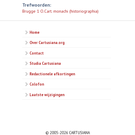
Trefwoorden:
Brugge 1 O.Cart. monachi (historiographia)
Home
Over Cartusiana.org
Contact
Studia Cartusiana
Redactionele afkortingen
Colofon
Laatste wijzigingen
© 2005-2026 CARTUSIANA