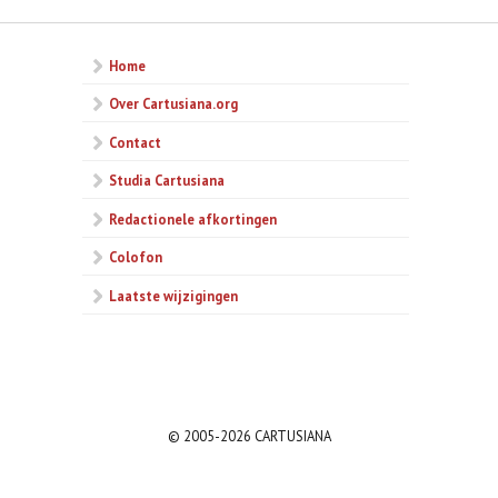
Home
Over Cartusiana.org
Contact
Studia Cartusiana
Redactionele afkortingen
Colofon
Laatste wijzigingen
© 2005-2026 CARTUSIANA