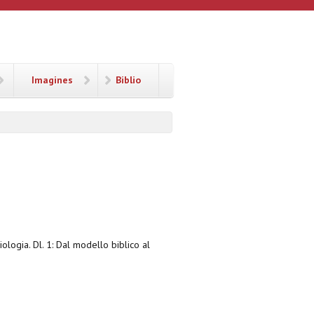
Imagines
Biblio
iologia. Dl. 1: Dal modello biblico al