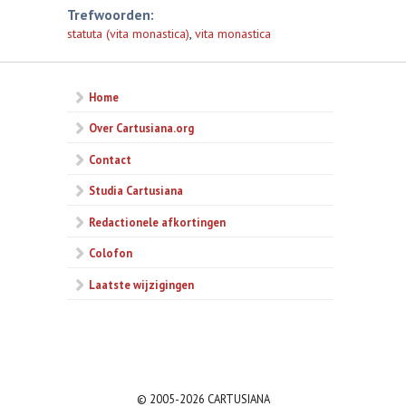
Trefwoorden:
statuta (vita monastica)
,
vita monastica
Home
Over Cartusiana.org
Contact
Studia Cartusiana
Redactionele afkortingen
Colofon
Laatste wijzigingen
© 2005-2026 CARTUSIANA