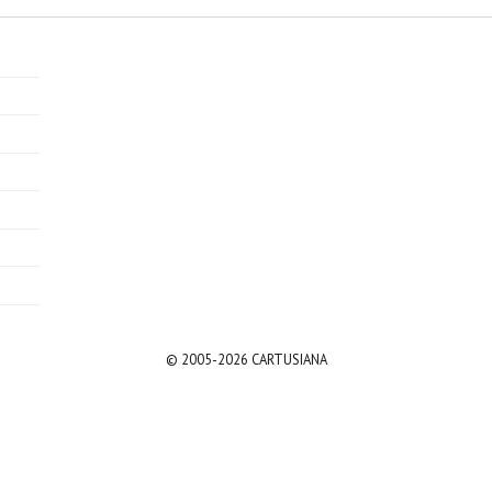
© 2005-2026 CARTUSIANA