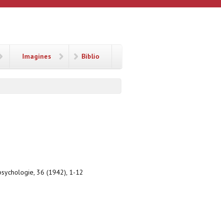
Imagines
Biblio
psychologie, 36 (1942), 1-12