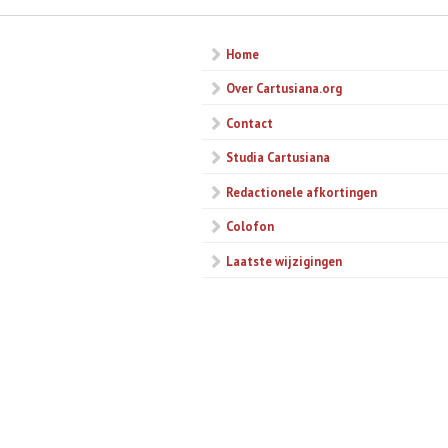
Home
Over Cartusiana.org
Contact
Studia Cartusiana
Redactionele afkortingen
Colofon
Laatste wijzigingen