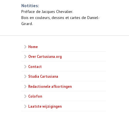
Notities:
Préface de Jacques Chevalier.
Bois en couleurs, dessins et cartes de Daniel-
Girard.
Home
Over Cartusiana.org
Contact
Studia Cartusiana
Redactionele afkortingen
Colofon
Laatste wijzigingen