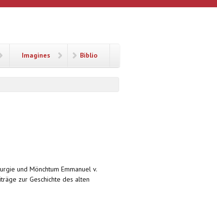
Imagines
Biblio
Liturgie und Mönchtum Emmanuel v.
träge zur Geschichte des alten