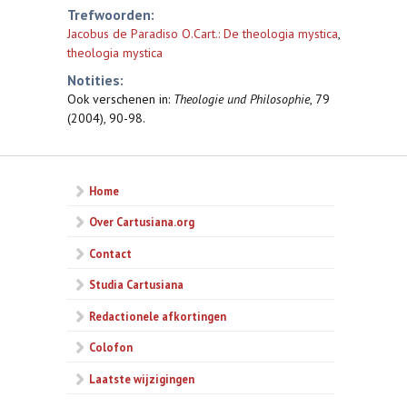
Trefwoorden:
Jacobus de Paradiso O.Cart.: De theologia mystica
,
theologia mystica
Notities:
Ook verschenen in:
Theologie und Philosophie
, 79
(2004), 90-98.
Home
Over Cartusiana.org
Contact
Studia Cartusiana
Redactionele afkortingen
Colofon
Laatste wijzigingen