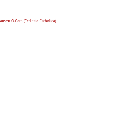
ausen O.Cart. (Ecclesia Catholica)