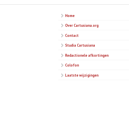
Home
Over Cartusiana.org
Contact
Studia Cartusiana
Redactionele afkortingen
Colofon
Laatste wijzigingen