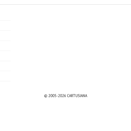
© 2005-2026 CARTUSIANA