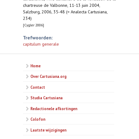
chartreuse de Valbonne, 11-13 juin 2004,
Salzburg, 2006, 35-48 (= Analecta Cartusiana,
234)
[Cygler 2006]
Trefwoorden:
capitulum generale
Home
Over Cartusiana.org
Contact
Studia Cartusiana
Redactionele afkortingen
Colofon
Laatste wijzigingen