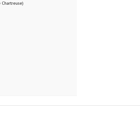
 Chartreuse)