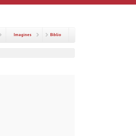
Imagines
Biblio