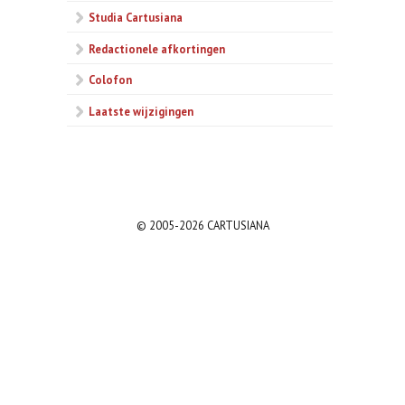
Studia Cartusiana
Redactionele afkortingen
Colofon
Laatste wijzigingen
© 2005-2026 CARTUSIANA