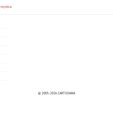
 mystica
© 2005-2026 CARTUSIANA