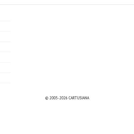
© 2005-2026 CARTUSIANA