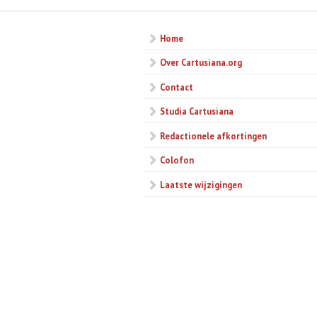
Home
Over Cartusiana.org
Contact
Studia Cartusiana
Redactionele afkortingen
Colofon
Laatste wijzigingen