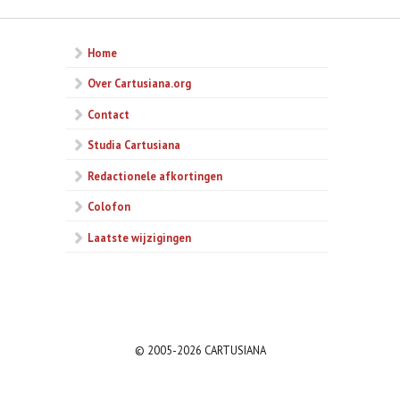
Home
Over Cartusiana.org
Contact
Studia Cartusiana
Redactionele afkortingen
Colofon
Laatste wijzigingen
© 2005-2026 CARTUSIANA