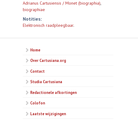
Adrianus Cartusiensis / Monet (biographia)
,
biographiae
Notities:
Elektronisch raadpleegbaar
.
Home
Over Cartusiana.org
Contact
Studia Cartusiana
Redactionele afkortingen
Colofon
Laatste wijzigingen