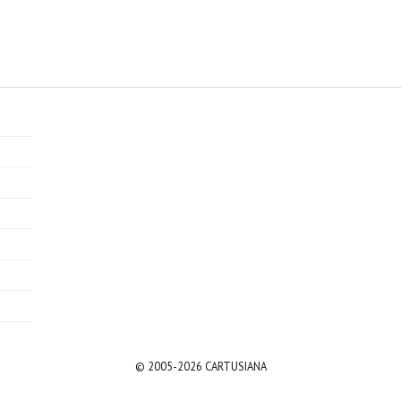
© 2005-2026 CARTUSIANA