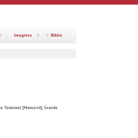
Imagines
Biblio
e Teutonie) [Manuscrit], Grande