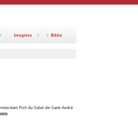
Imagines
Biblio
’Amsterdam Port-du-Salut-de-Saint-André